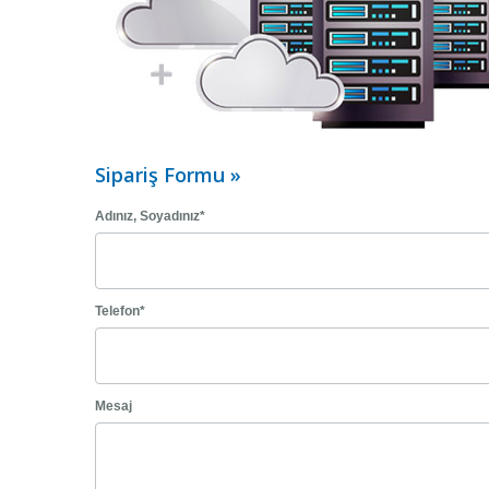
Sipariş Formu »
Adınız, Soyadınız*
Telefon*
Mesaj