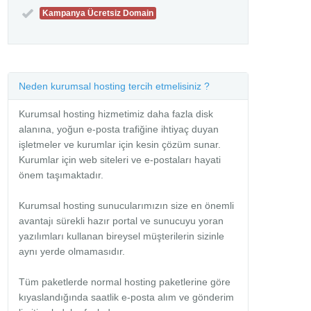
Kampanya Ücretsiz Domain
Neden kurumsal hosting tercih etmelisiniz ?
Kurumsal hosting hizmetimiz daha fazla disk
alanına, yoğun e-posta trafiğine ihtiyaç duyan
işletmeler ve kurumlar için kesin çözüm sunar.
Kurumlar için web siteleri ve e-postaları hayati
önem taşımaktadır.
Kurumsal hosting sunucularımızın size en önemli
avantajı sürekli hazır portal ve sunucuyu yoran
yazılımları kullanan bireysel müşterilerin sizinle
aynı yerde olmamasıdır.
Tüm paketlerde normal hosting paketlerine göre
kıyaslandığında saatlik e-posta alım ve gönderim