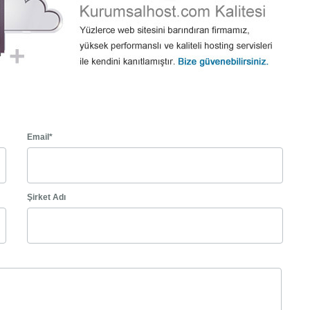
Email*
Şirket Adı