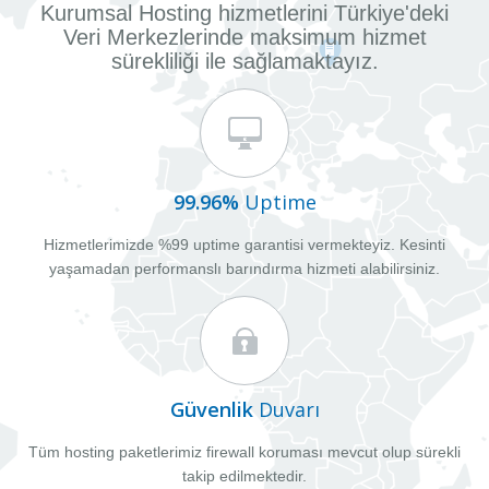
Kurumsal Hosting hizmetlerini Türkiye'deki
Veri Merkezlerinde maksimum hizmet
sürekliliği ile sağlamaktayız.
99.96%
Uptime
Hizmetlerimizde %99 uptime garantisi vermekteyiz. Kesinti
yaşamadan performanslı barındırma hizmeti alabilirsiniz.
Güvenlik
Duvarı
Tüm hosting paketlerimiz firewall koruması mevcut olup sürekli
takip edilmektedir.