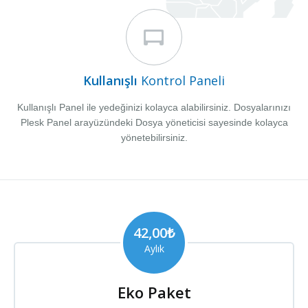
Kullanışlı
Kontrol Paneli
Kullanışlı Panel ile yedeğinizi kolayca alabilirsiniz. Dosyalarınızı
Plesk Panel arayüzündeki Dosya yöneticisi sayesinde kolayca
yönetebilirsiniz.
42,00₺
Aylık
Eko Paket