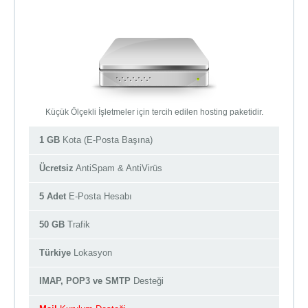
Küçük Ölçekli İşletmeler için tercih edilen hosting paketidir.
1 GB
Kota (E-Posta Başına)
Ücretsiz
AntiSpam & AntiVirüs
5 Adet
E-Posta Hesabı
50 GB
Trafik
Türkiye
Lokasyon
IMAP, POP3 ve SMTP
Desteği